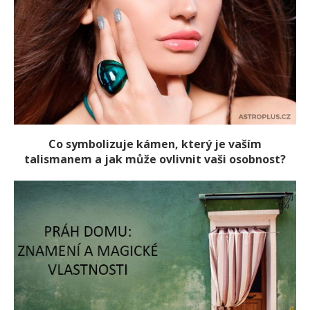
Co symbolizuje kámen, který je vaším
talismanem a jak může ovlivnit vaši osobnost?