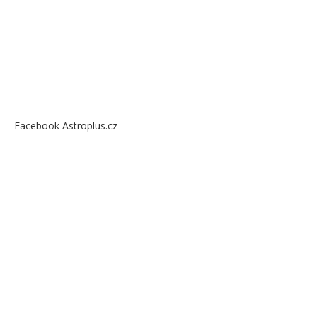
Facebook Astroplus.cz