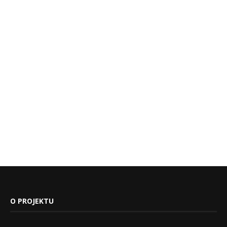
O PROJEKTU