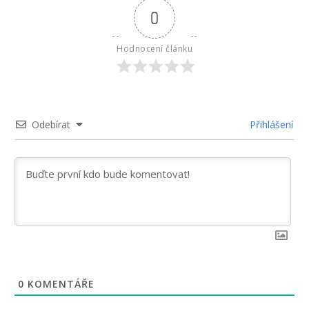
0
Hodnocení článku
Odebírat
Přihlášení
0
KOMENTÁŘE