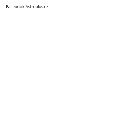
Facebook Astroplus.cz