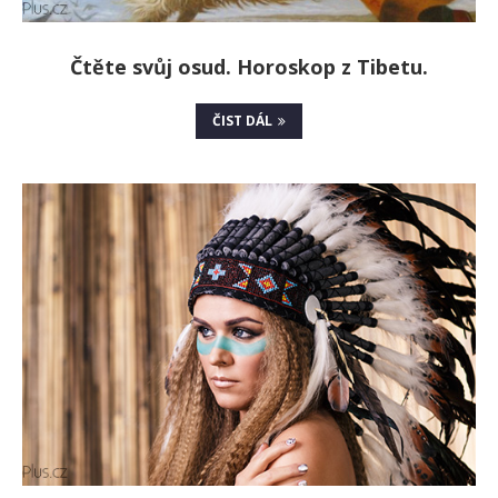
Čtěte svůj osud. Horoskop z Tibetu.
ČIST DÁL