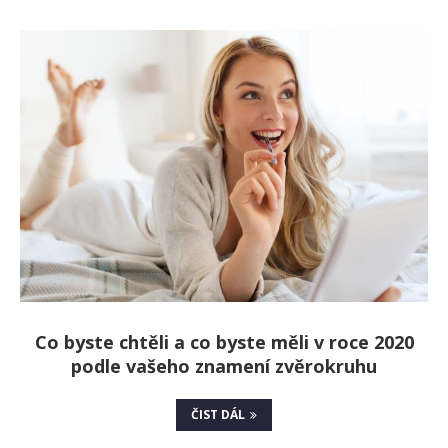
Co byste chtěli a co byste měli v roce 2020
podle vašeho znamení zvěrokruhu
ČIST DÁL