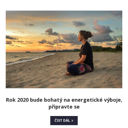
Rok 2020 bude bohatý na energetické výboje,
připravte se
ČIST DÁL