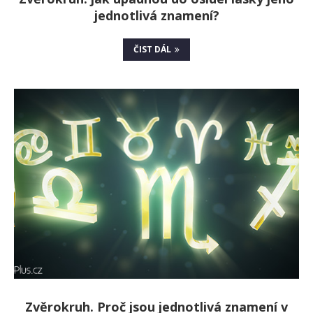
jednotlivá znamení?
ČIST DÁL
Zvěrokruh. Proč jsou jednotlivá znamení v