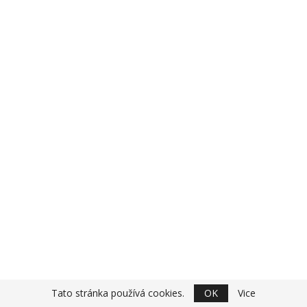
Tato stránka používá cookies.
OK
Vice