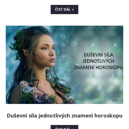
ČIST DÁL
Duševní síla jednotlivých znamení horoskopu