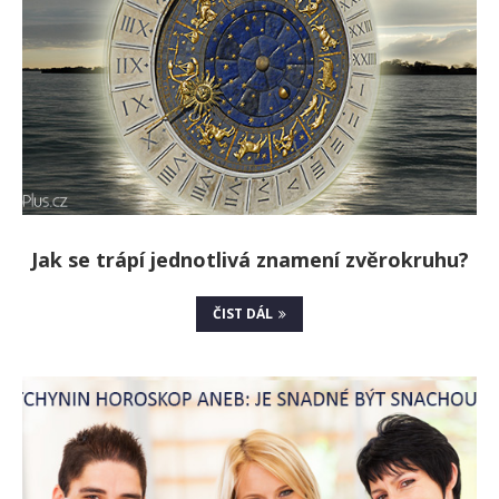
Jak se trápí jednotlivá znamení zvěrokruhu?
ČIST DÁL