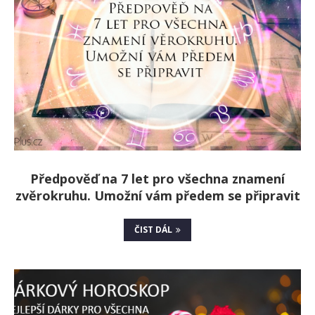
Předpověď na 7 let pro všechna znamení
zvěrokruhu. Umožní vám předem se připravit
ČIST DÁL