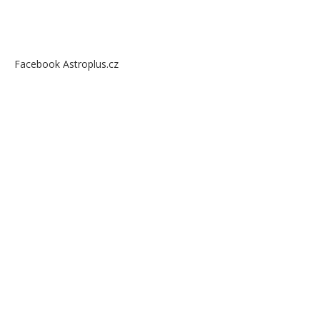
Facebook Astroplus.cz