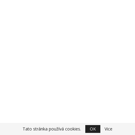
Tato stránka používá cookies.
OK
Vice