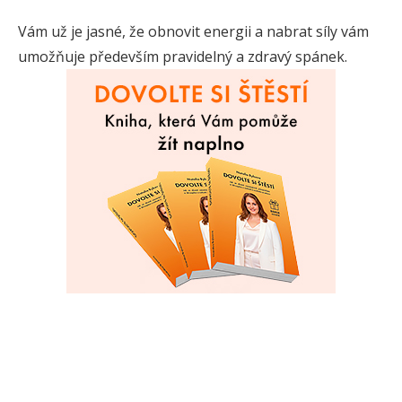
Vám už je jasné, že obnovit energii a nabrat síly vám
umožňuje především pravidelný a zdravý spánek.