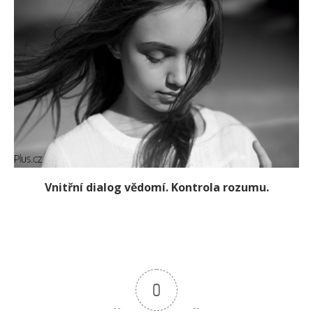
Vnitřní dialog vědomí. Kontrola rozumu.
0