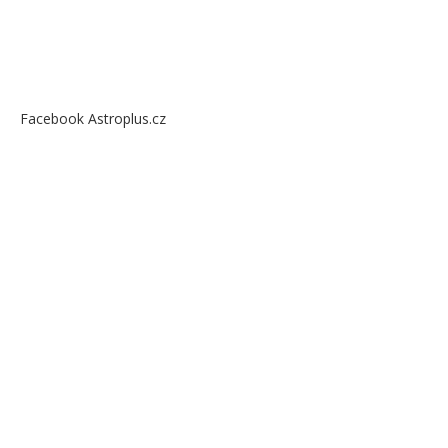
Facebook Astroplus.cz