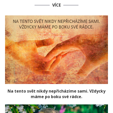
VÍCE
Na tento svět nikdy nepřicházíme sami. Vždycky
máme po boku své rádce.