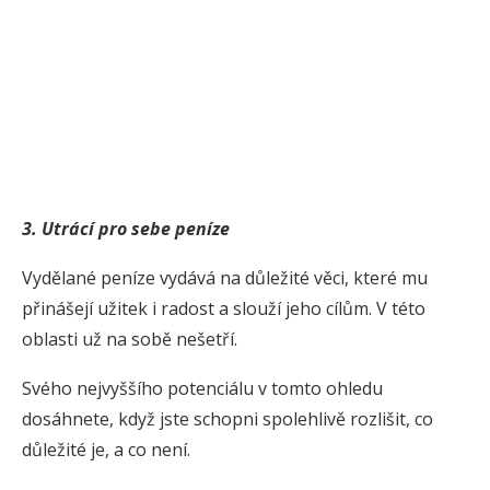
3. Utrácí pro sebe peníze
Vydělané peníze vydává na důležité věci, které mu
přinášejí užitek i radost a slouží jeho cílům. V této
oblasti už na sobě nešetří.
Svého nejvyššího potenciálu v tomto ohledu
dosáhnete, když jste schopni spolehlivě rozlišit, co
důležité je, a co není.