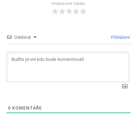
Hodnocení článku
Odebírat
Přihlášení
0
KOMENTÁŘE