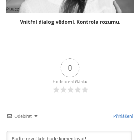
Vnitřní dialog vědomí. Kontrola rozumu.
0
Hodnocení článku
Odebírat
Přihlášení