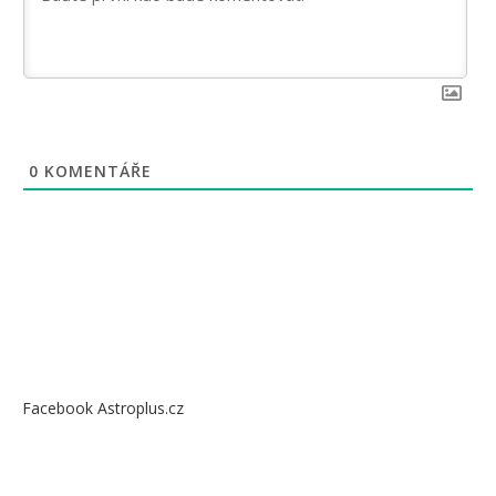
0
KOMENTÁŘE
Facebook Astroplus.cz