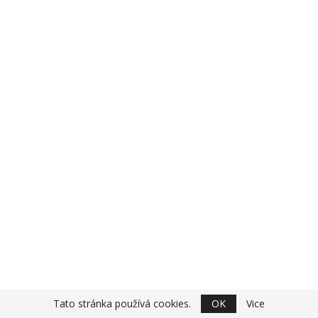
Tato stránka používá cookies.
OK
Vice