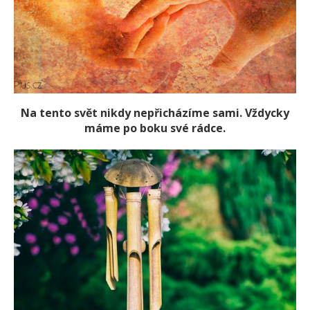
Na tento svět nikdy nepřicházíme sami. Vždycky
máme po boku své rádce.