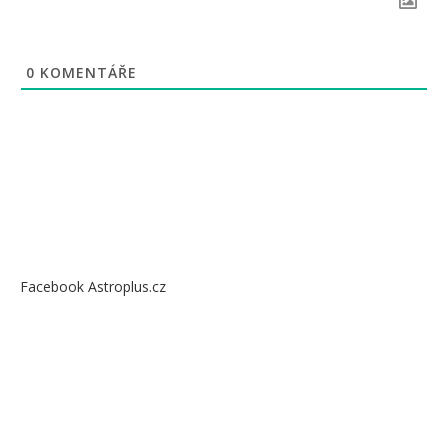
0
KOMENTÁŘE
Facebook Astroplus.cz