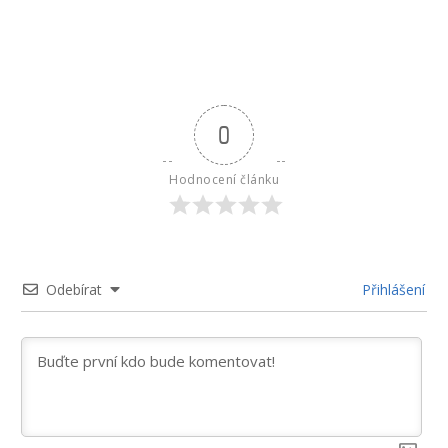
0
Hodnocení článku
Odebírat
Přihlášení