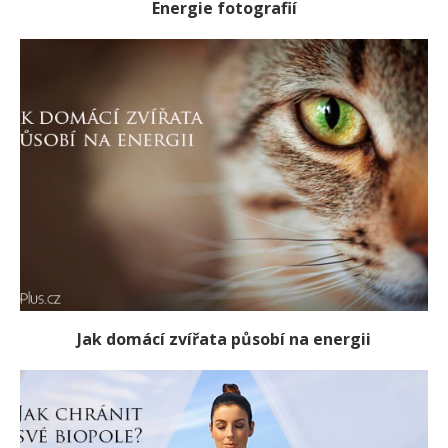
Energie fotografií
Jak domácí zvířata působí na energii